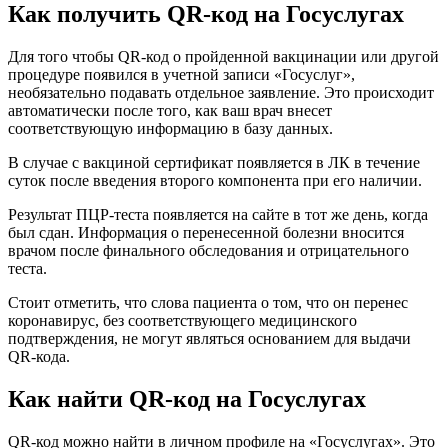
Как получить QR-код на Госуслугах
Для того чтобы QR-код о пройденной вакцинации или другой
процедуре появился в учетной записи «Госуслуг»,
необязательно подавать отдельное заявление. Это происходит
автоматически после того, как ваш врач внесет
соответствующую информацию в базу данных.
В случае с вакциной сертификат появляется в ЛК в течение
суток после введения второго компонента при его наличии.
Результат ПЦР-теста появляется на сайте в тот же день, когда
был сдан. Информация о перенесенной болезни вносится
врачом после финального обследования и отрицательного
теста.
Стоит отметить, что слова пациента о том, что он перенес
коронавирус, без соответствующего медицинского
подтверждения, не могут являться основанием для выдачи
QR-кода.
Как найти QR-код на Госуслугах
QR-код можно найти в личном профиле на «Госуслугах». Это