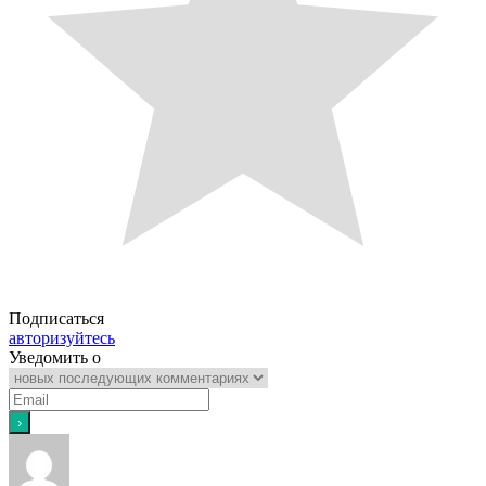
Подписаться
авторизуйтесь
Уведомить о