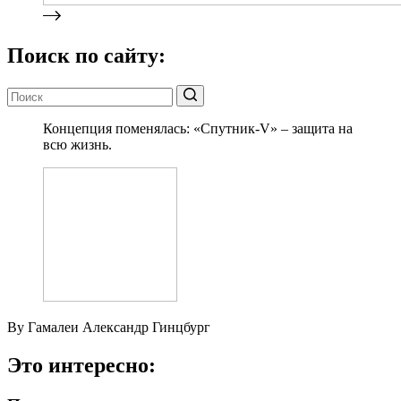
Поиск по сайту:
Концепция поменялась: «Спутник-V» – защита на
всю жизнь.
By Гамалеи Александр Гинцбург
Это интересно: