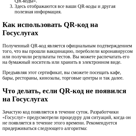
QR-коды».
Здесь отображаются все ваши QR-коды и другая
полезная информация.
Как использовать QR-код на
Госуслугах
Полученный QR-код является официальным подтверждением
того, что вы прошли вакцинацию, переболели коронавирусом
или получили результаты тестов. Вы можете распечатать его
на бумажный носитель или хранить в электронном виде.
Предъявляя этот сертификат, вы сможете посещать кафе,
бары, рестораны, кинозалы, торговые центры и так далее.
Что делать, если QR-код не появился
на Госуслугах
Зачастую код появляется в течение суток. Разработчики
«Госуслуг» предусмотрели процедуру для ситуаций, когда он
не появляется в течение этого времени. Рекомендуется
придерживаться следующего алгоритма: