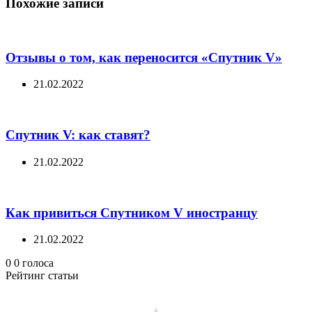
Похожие записи
Отзывы о том, как переносится «Спутник V»
21.02.2022
Спутник V: как ставят?
21.02.2022
Как привиться Спутником V иностранцу
21.02.2022
0
0
голоса
Рейтинг статьи