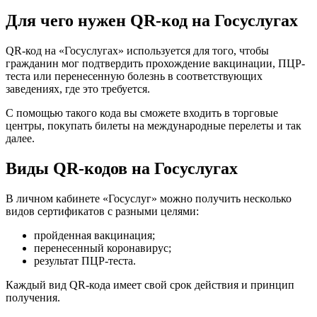
Для чего нужен QR-код на Госуслугах
QR-код на «Госуслугах» используется для того, чтобы
гражданин мог подтвердить прохождение вакцинации, ПЦР-
теста или перенесенную болезнь в соответствующих
заведениях, где это требуется.
С помощью такого кода вы сможете входить в торговые
центры, покупать билеты на международные перелеты и так
далее.
Виды QR-кодов на Госуслугах
В личном кабинете «Госуслуг» можно получить несколько
видов сертификатов с разными целями:
пройденная вакцинация;
перенесенный коронавирус;
результат ПЦР-теста.
Каждый вид QR-кода имеет свой срок действия и принцип
получения.