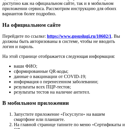
доступно как на официальном сайте, так и в мобильном
приложении сервиса. Рассмотрим инструкцию для обоих
вариантов более подробно.
На официальном сайте
Перейдите по ссылке:
https://www.gosuslugi.ru/10602/1
. Вы
должны быть авторизованы в системе, чтобы не вводить
логин и пароль.
На этой странице отображается следующая информация:
ваши ФИО;
сформированные QR-коды;
данные о вакцинации от COVID-19;
информация о перенесенном заболевании;
результаты всех ПЦР-тестов;
результаты тестов на наличие антител.
В мобильном приложении
Запустите приложение «Госуслуги» на вашем
смартфоне или планшете.
На главной странице тапните по меню «Сертификаты и