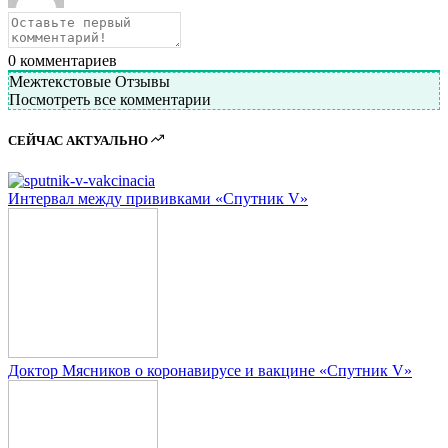
0
комментариев
Межтекстовые Отзывы
Посмотреть все комментарии
СЕЙЧАС АКТУАЛЬНО
Интервал между прививками «Спутник V»
Доктор Мясников о коронавирусе и вакцине «Спутник V»