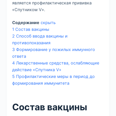
является профилактическая прививка
«Спутником V».
Содержание
скрыть
1
Состав вакцины
2
Способ ввода вакцины и
противопоказания
3
Формирование у пожилых иммунного
ответа
4
Лекарственные средства, ослабляющие
действие «Спутника V»
5
Профилактические меры в период до
формирования иммунитета
Состав вакцины