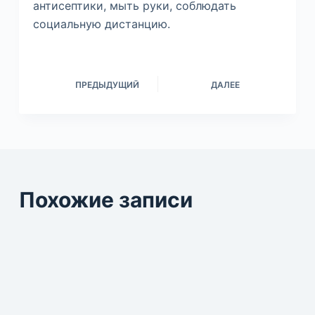
антисептики, мыть руки, соблюдать
социальную дистанцию.
ПРЕДЫДУЩИЙ
ДАЛЕЕ
Похожие записи