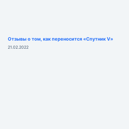
Отзывы о том, как переносится «Спутник V»
21.02.2022