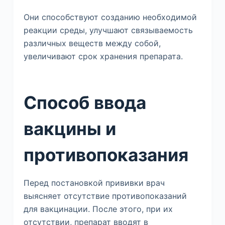
Они способствуют созданию необходимой
реакции среды, улучшают связываемость
различных веществ между собой,
увеличивают срок хранения препарата.
Способ ввода
вакцины и
противопоказания
Перед постановкой прививки врач
выясняет отсутствие противопоказаний
для вакцинации. После этого, при их
отсутствии, препарат вводят в