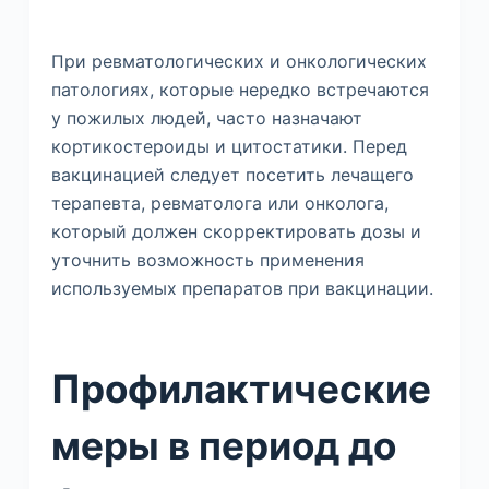
При ревматологических и онкологических
патологиях, которые нередко встречаются
у пожилых людей, часто назначают
кортикостероиды и цитостатики. Перед
вакцинацией следует посетить лечащего
терапевта, ревматолога или онколога,
который должен скорректировать дозы и
уточнить возможность применения
используемых препаратов при вакцинации.
Профилактические
меры в период до