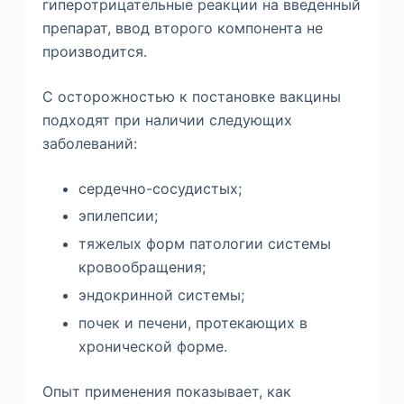
гиперотрицательные реакции на введенный
препарат, ввод второго компонента не
производится.
С осторожностью к постановке вакцины
подходят при наличии следующих
заболеваний:
сердечно-сосудистых;
эпилепсии;
тяжелых форм патологии системы
кровообращения;
эндокринной системы;
почек и печени, протекающих в
хронической форме.
Опыт применения показывает, как