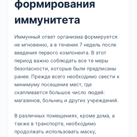
формирования
иммунитета
Иммунный ответ организма формируется
не мгновенно, а в течение 7 недель после
введения первого компонента. В этот
период важно соблюдать все те меры
безопасности, которые были предписаны
ранее. Прежде всего необходимо свести к
минимуму посещение мест, где
скапливается большое число людей:
магазинов, больниц и других учреждений.
В различных помещениях, кроме дома, а
также в транспорте, необходимо
продолжать использовать маску,