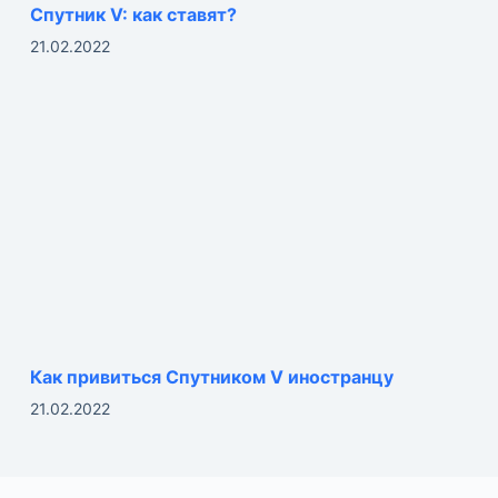
Спутник V: как ставят?
21.02.2022
Как привиться Спутником V иностранцу
21.02.2022