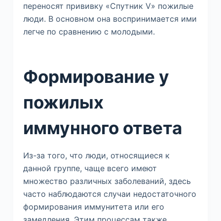
переносят прививку «Спутник V» пожилые
люди. В основном она воспринимается ими
легче по сравнению с молодыми.
Формирование у
пожилых
иммунного ответа
Из-за того, что люди, относящиеся к
данной группе, чаще всего имеют
множество различных заболеваний, здесь
часто наблюдаются случаи недостаточного
формирования иммунитета или его
замедления. Этим процессам также