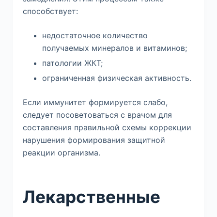
способствует:
недостаточное количество
получаемых минералов и витаминов;
патологии ЖКТ;
ограниченная физическая активность.
Если иммунитет формируется слабо,
следует посоветоваться с врачом для
составления правильной схемы коррекции
нарушения формирования защитной
реакции организма.
Лекарственные