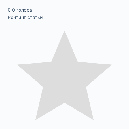
0
0
голоса
Рейтинг статьи