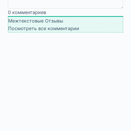
0
комментариев
Межтекстовые Отзывы
Посмотреть все комментарии