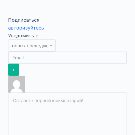
Подписаться
авторизуйтесь
Уведомить о