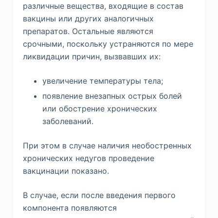
различные вещества, входящие в состав
вакцины или других аналогичных
препаратов. Остальные являются
срочными, поскольку устраняются по мере
ликвидации причин, вызвавших их:
увеличение температуры тела;
появление внезапных острых болей
или обострение хронических
заболеваний.
При этом в случае наличия необостренных
хронических недугов проведение
вакцинации показано.
В случае, если после введения первого
компонента появляются