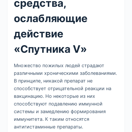
средства,
ослабляющие
действие
«Спутника V»
Множество пожилых людей страдают
различными хроническими заболеваниями.
В принципе, никакой препарат не
способствует отрицательной реакции на
вакцинацию. Но некоторые из них
способствуют подавлению иммунной
системы и замедлению формирования
иммунитета. К таким относятся
антигистаминные препараты.