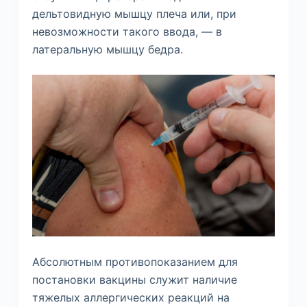
дельтовидную мышцу плеча или, при
невозможности такого ввода, — в
латеральную мышцу бедра.
Абсолютным противопоказанием для
постановки вакцины служит наличие
тяжелых аллергических реакций на