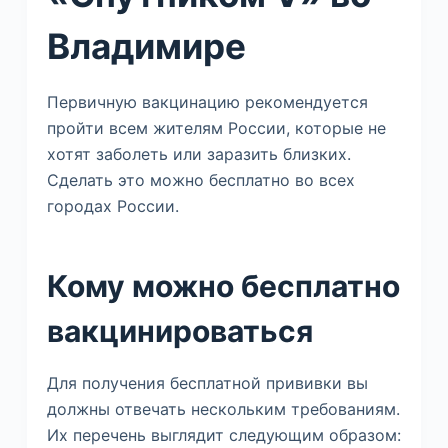
Владимире
Первичную вакцинацию рекомендуется
пройти всем жителям России, которые не
хотят заболеть или заразить близких.
Сделать это можно бесплатно во всех
городах России.
Кому можно бесплатно
вакцинироваться
Для получения бесплатной прививки вы
должны отвечать нескольким требованиям.
Их перечень выглядит следующим образом: