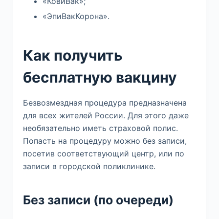
«КовиВак»;
«ЭпиВакКорона».
Как получить
бесплатную вакцину
Безвозмездная процедура предназначена
для всех жителей России. Для этого даже
необязательно иметь страховой полис.
Попасть на процедуру можно без записи,
посетив соответствующий центр, или по
записи в городской поликлинике.
Без записи (по очереди)