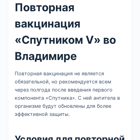
Повторная
вакцинация
«Спутником V» во
Владимире
Повторная вакцинация не является
обязательной, но рекомендуется всем
через полгода после введения первого
компонента «Спутника». С ней антитела в
организме будут обновлены для более
эффективной защиты.
Условия для повторной