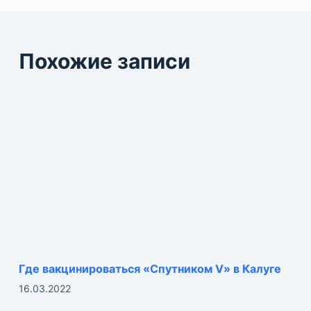
Похожие записи
Где вакцинироваться «Спутником V» в Калуге
16.03.2022