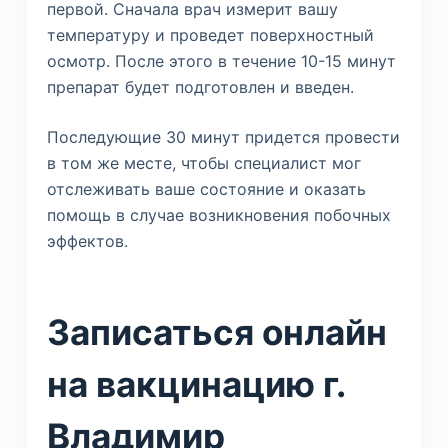
первой. Сначала врач измерит вашу
температуру и проведет поверхностный
осмотр. После этого в течение 10-15 минут
препарат будет подготовлен и введен.
Последующие 30 минут придется провести
в том же месте, чтобы специалист мог
отслеживать ваше состояние и оказать
помощь в случае возникновения побочных
эффектов.
Записаться онлайн
на вакцинацию г.
Владимир