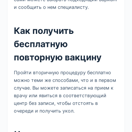
и сообщить о нем специалисту.
Как получить
бесплатную
повторную вакцину
Пройти вторичную процедуру бесплатно
можно теми же способами, что и в первом
случае. Вы можете записаться на прием к
врачу или явиться в соответствующий
центр без записи, чтобы отстоять в
очереди и получить укол.