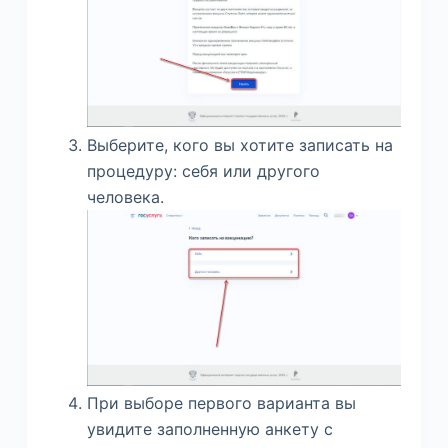
Выберите, кого вы хотите записать на
процедуру: себя или другого
человека.
При выборе первого варианта вы
увидите заполненную анкету с