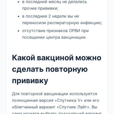
в последний месяц не делались
прочие прививки;
в последние 2 недели вы не
переносили респираторную инфекцию;
отсутствие признаков ОРВИ при
посещении центра вакцинации.
Какой вакциной можно
сделать повторную
прививку
Для повторной вакцинации используется
полноценная версия «Спутника V» или его
облегченный вариант «Спутник Лайт». Вы
сами можете выбрать подходящий вариант