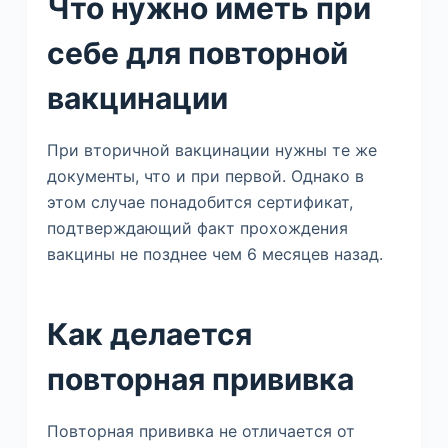
Что нужно иметь при
себе для повторной
вакцинации
При вторичной вакцинации нужны те же
документы, что и при первой. Однако в
этом случае понадобится сертификат,
подтверждающий факт прохождения
вакцины не позднее чем 6 месяцев назад.
Как делается
повторная прививка
Повторная прививка не отличается от