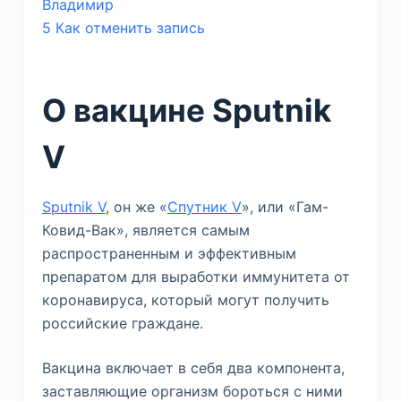
Владимир
5
Как отменить запись
О вакцине Sputnik
V
Sputnik V
, он же «
Спутник V
», или «Гам-
Ковид-Вак», является самым
распространенным и эффективным
препаратом для выработки иммунитета от
коронавируса, который могут получить
российские граждане.
Вакцина включает в себя два компонента,
заставляющие организм бороться с ними