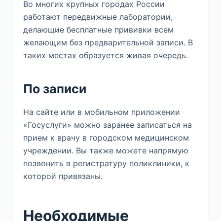
Во многих крупных городах России
работают передвижные лаборатории,
делающие бесплатные прививки всем
желающим без предварительной записи. В
таких местах образуется живая очередь.
По записи
На сайте или в мобильном приложении
«Госуслуги» можно заранее записаться на
прием к врачу в городском медицинском
учреждении. Вы также можете напрямую
позвонить в регистратуру поликлиники, к
которой привязаны.
Необходимые