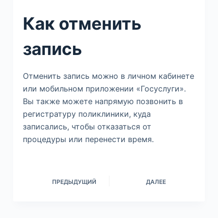
Как отменить
запись
Отменить запись можно в личном кабинете
или мобильном приложении «Госуслуги».
Вы также можете напрямую позвонить в
регистратуру поликлиники, куда
записались, чтобы отказаться от
процедуры или перенести время.
ПРЕДЫДУЩИЙ
ДАЛЕЕ