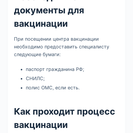
документы для
вакцинации
При посещении центра вакцинации
необходимо предоставить специалисту
следующие бумаги:
паспорт гражданина РФ;
СНИЛС;
полис ОМС, если есть.
Как проходит процесс
вакцинации