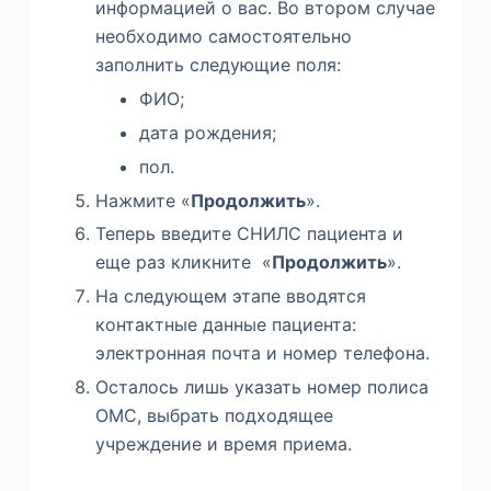
информацией о вас. Во втором случае
необходимо самостоятельно
заполнить следующие поля:
ФИО;
дата рождения;
пол.
Нажмите «
Продолжить
».
Теперь введите СНИЛС пациента и
еще раз кликните «
Продолжить
».
На следующем этапе вводятся
контактные данные пациента:
электронная почта и номер телефона.
Осталось лишь указать номер полиса
ОМС, выбрать подходящее
учреждение и время приема.