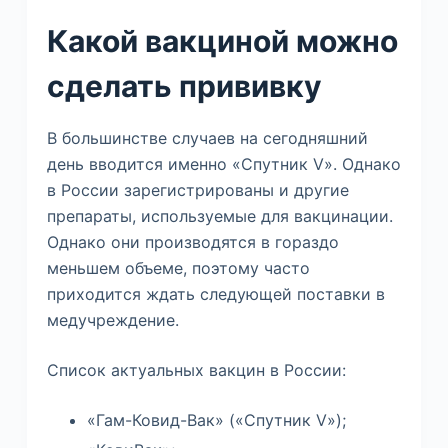
Какой вакциной можно
сделать прививку
В большинстве случаев на сегодняшний
день вводится именно «Спутник V». Однако
в России зарегистрированы и другие
препараты, используемые для вакцинации.
Однако они производятся в гораздо
меньшем объеме, поэтому часто
приходится ждать следующей поставки в
медучреждение.
Список актуальных вакцин в России:
«Гам-Ковид-Вак» («Спутник V»);