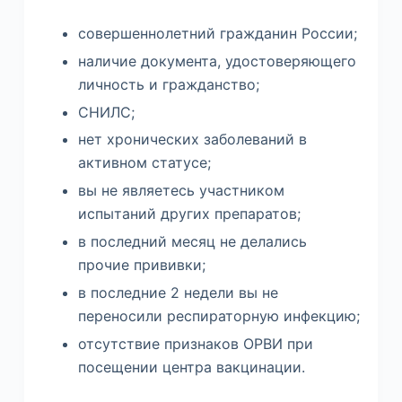
совершеннолетний гражданин России;
наличие документа, удостоверяющего
личность и гражданство;
СНИЛС;
нет хронических заболеваний в
активном статусе;
вы не являетесь участником
испытаний других препаратов;
в последний месяц не делались
прочие прививки;
в последние 2 недели вы не
переносили респираторную инфекцию;
отсутствие признаков ОРВИ при
посещении центра вакцинации.