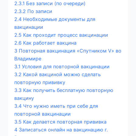
2.3.1
Без записи (по очереди)
2.3.2
По записи
2.4
Необходимые документы для
вакцинации
2.5
Как проходит процесс вакцинации
2.6
Как работает вакцина
3
Повторная вакцинация «Спутником V» во
Владимире
3.1
Условия для повторной вакцинации
3.2
Какой вакциной можно сделать
повторную прививку
3.3
Как получить бесплатную повторную
вакцину
3.4
Что нужно иметь при себе для
повторной вакцинации
3.5
Как делается повторная прививка
4
Записаться онлайн на вакцинацию г.