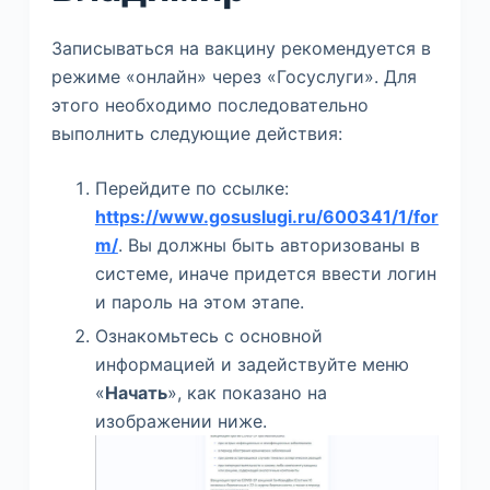
Записываться на вакцину рекомендуется в
режиме «онлайн» через «Госуслуги». Для
этого необходимо последовательно
выполнить следующие действия:
Перейдите по ссылке:
https://www.gosuslugi.ru/600341/1/for
m/
. Вы должны быть авторизованы в
системе, иначе придется ввести логин
и пароль на этом этапе.
Ознакомьтесь с основной
информацией и задействуйте меню
«
Начать
», как показано на
изображении ниже.