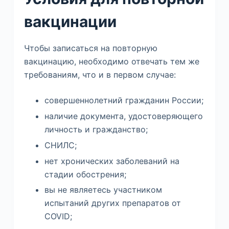
вакцинации
Чтобы записаться на повторную
вакцинацию, необходимо отвечать тем же
требованиям, что и в первом случае:
совершеннолетний гражданин России;
наличие документа, удостоверяющего
личность и гражданство;
СНИЛС;
нет хронических заболеваний на
стадии обострения;
вы не являетесь участником
испытаний других препаратов от
COVID;