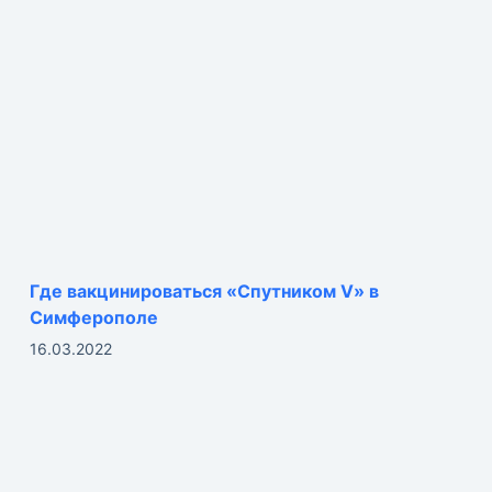
Где вакцинироваться «Спутником V» в
Симферополе
16.03.2022