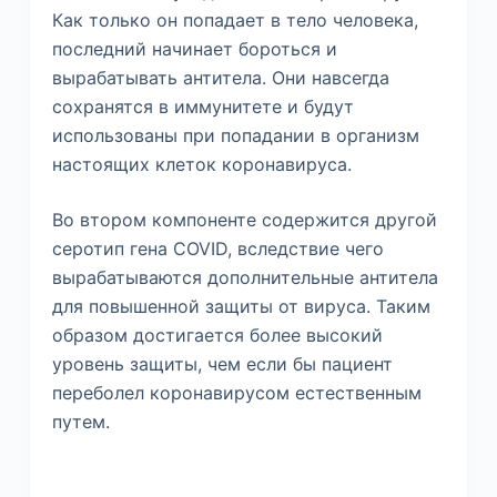
Как только он попадает в тело человека,
последний начинает бороться и
вырабатывать антитела. Они навсегда
сохранятся в иммунитете и будут
использованы при попадании в организм
настоящих клеток коронавируса.
Во втором компоненте содержится другой
серотип гена COVID, вследствие чего
вырабатываются дополнительные антитела
для повышенной защиты от вируса. Таким
образом достигается более высокий
уровень защиты, чем если бы пациент
переболел коронавирусом естественным
путем.