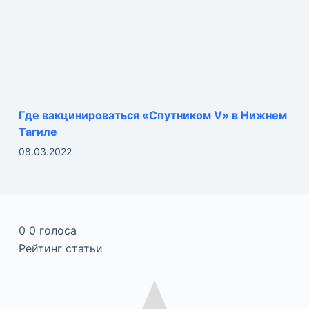
Где вакцинироваться «Спутником V» в Нижнем
Тагиле
08.03.2022
0
0
голоса
Рейтинг статьи