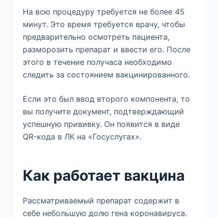
На всю процедуру требуется не более 45
минут. Это время требуется врачу, чтобы
предварительно осмотреть пациента,
разморозить препарат и ввести его. После
этого в течение получаса необходимо
следить за состоянием вакцинированного.
Если это был ввод второго компонента, то
вы получите документ, подтверждающий
успешную прививку. Он появится в виде
QR-кода в ЛК на «Госуслугах».
Как работает вакцина
Рассматриваемый препарат содержит в
себе небольшую долю гена коронавируса.