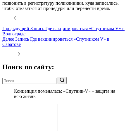
позвонить в регистратуру поликлиники, куда записались,
чтобы отказаться от процедуры или перенести время.
Предыдущий
Запись
Где вакцинироваться «Спутником V» в
Волгограде
Далее
Запись
Где вакцинироваться «Спутником V» в
Саратове
Поиск по сайту:
Концепция поменялась: «Спутник-V» – защита на
всю жизнь.