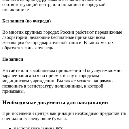
соответствующий центр, или по записи в городской
поликлинике.
Без записи (по очереди)
Во многих крупных городах России работают передвижные
лаборатории, делающие бесплатные прививки всем
желающим без предварительной записи. В таких местах
образуется живая очередь.
По записи
На сайте или в мобильном приложении «Госуслуги» можно
заранее записаться на прием к врачу в городском
медицинском учреждении. Вы также можете напрямую
позвонить в регистратуру поликлиники, к которой
привязаны.
Необходимые документы для вакцинации
При посещении центра вакцинации необходимо предоставить
специалисту следующие бумаги:
паспорт гражданина РФ;