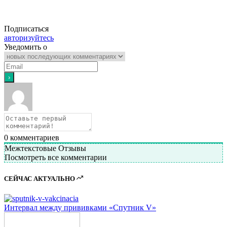
Подписаться
авторизуйтесь
Уведомить о
0
комментариев
Межтекстовые Отзывы
Посмотреть все комментарии
СЕЙЧАС АКТУАЛЬНО
Интервал между прививками «Спутник V»