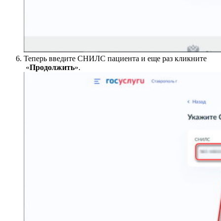
Теперь введите СНИЛС пациента и еще раз кликните
«
Продолжить
».