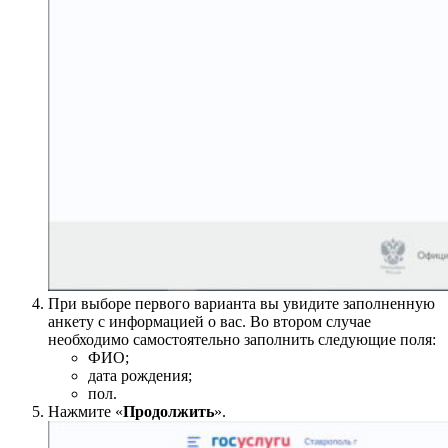
При выборе первого варианта вы увидите заполненную
анкету с информацией о вас. Во втором случае
необходимо самостоятельно заполнить следующие поля:
ФИО;
дата рождения;
пол.
Нажмите «
Продолжить
».