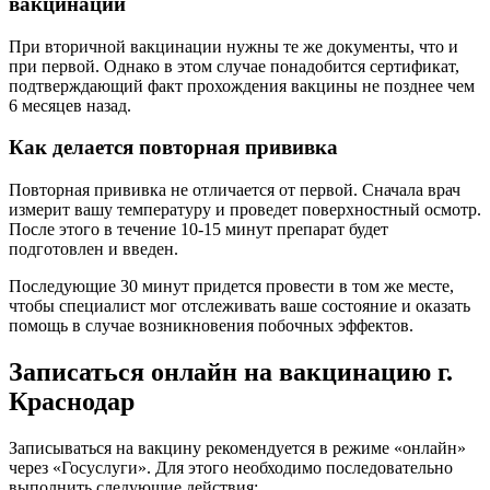
вакцинации
При вторичной вакцинации нужны те же документы, что и
при первой. Однако в этом случае понадобится сертификат,
подтверждающий факт прохождения вакцины не позднее чем
6 месяцев назад.
Как делается повторная прививка
Повторная прививка не отличается от первой. Сначала врач
измерит вашу температуру и проведет поверхностный осмотр.
После этого в течение 10-15 минут препарат будет
подготовлен и введен.
Последующие 30 минут придется провести в том же месте,
чтобы специалист мог отслеживать ваше состояние и оказать
помощь в случае возникновения побочных эффектов.
Записаться онлайн на вакцинацию г.
Краснодар
Записываться на вакцину рекомендуется в режиме «онлайн»
через «Госуслуги». Для этого необходимо последовательно
выполнить следующие действия: