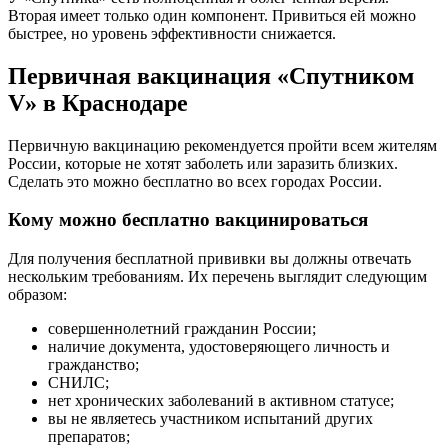
Вторая имеет только один компонент. Привиться ей можно
быстрее, но уровень эффективности снижается.
Первичная вакцинация «Спутником
V» в Краснодаре
Первичную вакцинацию рекомендуется пройти всем жителям
России, которые не хотят заболеть или заразить близких.
Сделать это можно бесплатно во всех городах России.
Кому можно бесплатно вакцинироваться
Для получения бесплатной прививки вы должны отвечать
нескольким требованиям. Их перечень выглядит следующим
образом:
совершеннолетний гражданин России;
наличие документа, удостоверяющего личность и
гражданство;
СНИЛС;
нет хронических заболеваний в активном статусе;
вы не являетесь участником испытаний других
препаратов;