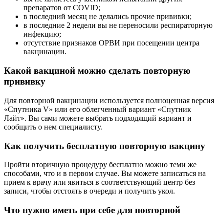
препаратов от COVID;
в последний месяц не делались прочие прививки;
в последние 2 недели вы не переносили респираторную
инфекцию;
отсутствие признаков ОРВИ при посещении центра
вакцинации.
Какой вакциной можно сделать повторную
прививку
Для повторной вакцинации используется полноценная версия
«Спутника V» или его облегченный вариант «Спутник
Лайт». Вы сами можете выбрать подходящий вариант и
сообщить о нем специалисту.
Как получить бесплатную повторную вакцину
Пройти вторичную процедуру бесплатно можно теми же
способами, что и в первом случае. Вы можете записаться на
прием к врачу или явиться в соответствующий центр без
записи, чтобы отстоять в очереди и получить укол.
Что нужно иметь при себе для повторной