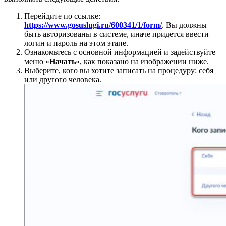
Перейдите по ссылке:
https://www.gosuslugi.ru/600341/1/form/
. Вы должны
быть авторизованы в системе, иначе придется ввести
логин и пароль на этом этапе.
Ознакомьтесь с основной информацией и задействуйте
меню «
Начать
», как показано на изображении ниже.
Выберите, кого вы хотите записать на процедуру: себя
или другого человека.