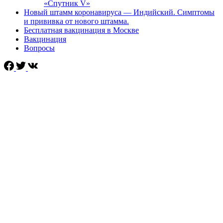
«Спутник V»
Новый штамм коронавируса — Индийский. Симптомы
и прививка от нового штамма.
Бесплатная вакцинация в Москве
Вакцинация
Вопросы