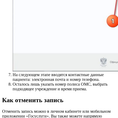
На следующем этапе вводятся контактные данные
пациента: электронная почта и номер телефона.
Осталось лишь указать номер полиса ОМС, выбрать
подходящее учреждение и время приема.
Как отменить запись
Отменить запись можно в личном кабинете или мобильном
приложении «Госуслуги». Вы также можете напрямую