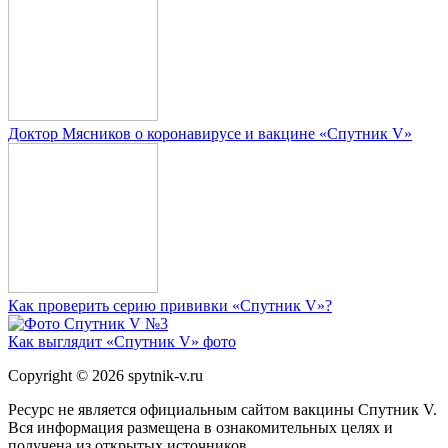
Доктор Мясников о коронавирусе и вакцине «Спутник V»
Как проверить серию прививки «Спутник V»?
Как выглядит «Спутник V» фото
Copyright © 2026 spytnik-v.ru
Ресурс не является официальным сайтом вакцины Спутник V.
Вся информация размещена в ознакомительных целях и
получена из открытых источников.