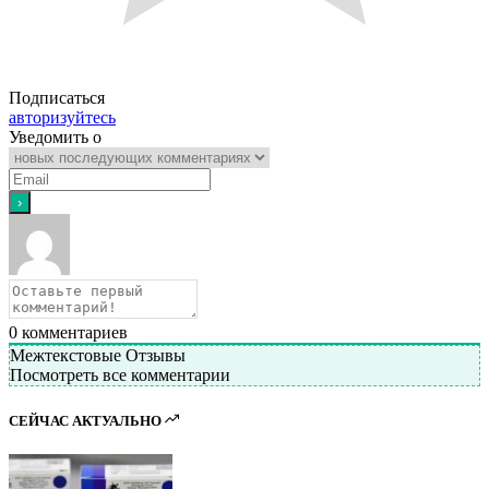
Подписаться
авторизуйтесь
Уведомить о
0
комментариев
Межтекстовые Отзывы
Посмотреть все комментарии
СЕЙЧАС АКТУАЛЬНО