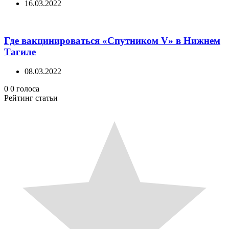
16.03.2022
Где вакцинироваться «Спутником V» в Нижнем
Тагиле
08.03.2022
0
0
голоса
Рейтинг статьи