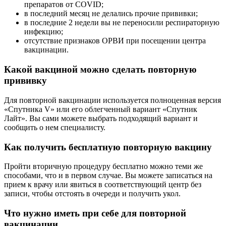
препаратов от COVID;
в последний месяц не делались прочие прививки;
в последние 2 недели вы не переносили респираторную
инфекцию;
отсутствие признаков ОРВИ при посещении центра
вакцинации.
Какой вакциной можно сделать повторную
прививку
Для повторной вакцинации используется полноценная версия
«Спутника V» или его облегченный вариант «Спутник
Лайт». Вы сами можете выбрать подходящий вариант и
сообщить о нем специалисту.
Как получить бесплатную повторную вакцину
Пройти вторичную процедуру бесплатно можно теми же
способами, что и в первом случае. Вы можете записаться на
прием к врачу или явиться в соответствующий центр без
записи, чтобы отстоять в очереди и получить укол.
Что нужно иметь при себе для повторной
вакцинации