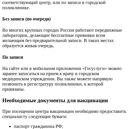
соответствующий центр, или по записи в городской
поликлинике.
Без записи (по очереди)
Во многих крупных городах России работают передвижные
лаборатории, делающие бесплатные прививки всем
желающим без предварительной записи. В таких местах
образуется живая очередь.
По записи
На сайте или в мобильном приложении «Госуслуги» можно
заранее записаться на прием к врачу в городском
медицинском учреждении. Вы также можете напрямую
позвонить в регистратуру поликлиники, к которой
привязаны.
Необходимые документы для вакцинации
При посещении центра вакцинации необходимо предоставить
специалисту следующие бумаги:
паспорт гражданина РФ;