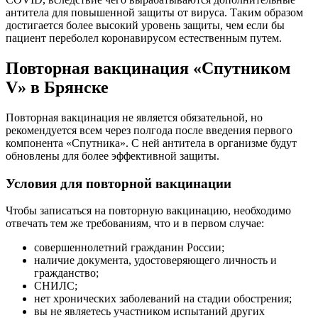
антитела для повышенной защиты от вируса. Таким образом
достигается более высокий уровень защиты, чем если бы
пациент переболел коронавирусом естественным путем.
Повторная вакцинация «Спутником
V» в Брянске
Повторная вакцинация не является обязательной, но
рекомендуется всем через полгода после введения первого
компонента «Спутника». С ней антитела в организме будут
обновлены для более эффективной защиты.
Условия для повторной вакцинации
Чтобы записаться на повторную вакцинацию, необходимо
отвечать тем же требованиям, что и в первом случае:
совершеннолетний гражданин России;
наличие документа, удостоверяющего личность и
гражданство;
СНИЛС;
нет хронических заболеваний на стадии обострения;
вы не являетесь участником испытаний других