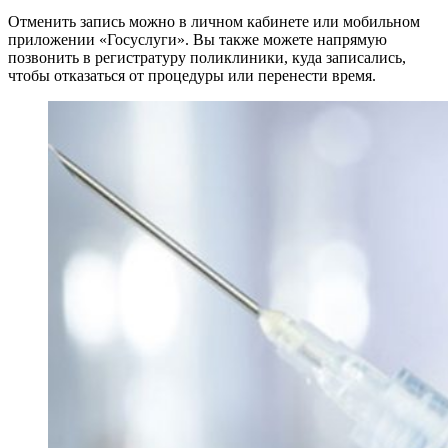
Отменить запись можно в личном кабинете или мобильном
приложении «Госуслуги». Вы также можете напрямую
позвонить в регистратуру поликлиники, куда записались,
чтобы отказаться от процедуры или перенести время.