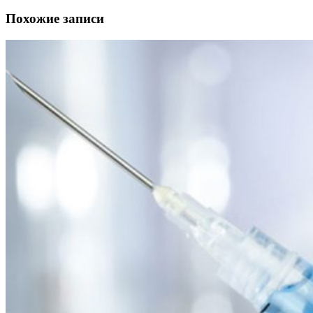
Похожие записи