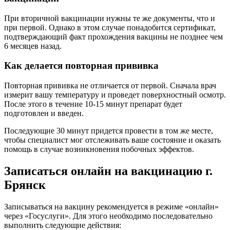
При вторичной вакцинации нужны те же документы, что и
при первой. Однако в этом случае понадобится сертификат,
подтверждающий факт прохождения вакцины не позднее чем
6 месяцев назад.
Как делается повторная прививка
Повторная прививка не отличается от первой. Сначала врач
измерит вашу температуру и проведет поверхностный осмотр.
После этого в течение 10-15 минут препарат будет
подготовлен и введен.
Последующие 30 минут придется провести в том же месте,
чтобы специалист мог отслеживать ваше состояние и оказать
помощь в случае возникновения побочных эффектов.
Записаться онлайн на вакцинацию г.
Брянск
Записываться на вакцину рекомендуется в режиме «онлайн»
через «Госуслуги». Для этого необходимо последовательно
выполнить следующие действия: