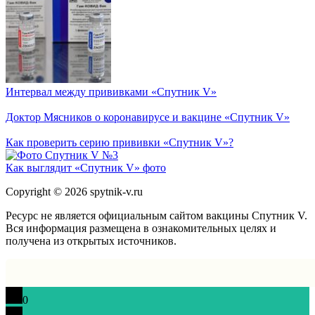
Интервал между прививками «Спутник V»
Доктор Мясников о коронавирусе и вакцине «Спутник V»
Как проверить серию прививки «Спутник V»?
Как выглядит «Спутник V» фото
Copyright © 2026 spytnik-v.ru
Ресурс не является официальным сайтом вакцины Спутник V.
Вся информация размещена в ознакомительных целях и
получена из открытых источников.
0