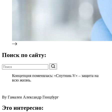
Поиск по сайту:
Концепция поменялась: «Спутник-V» – защита на
всю жизнь.
By Гамалеи Александр Гинцбург
Это интересно: