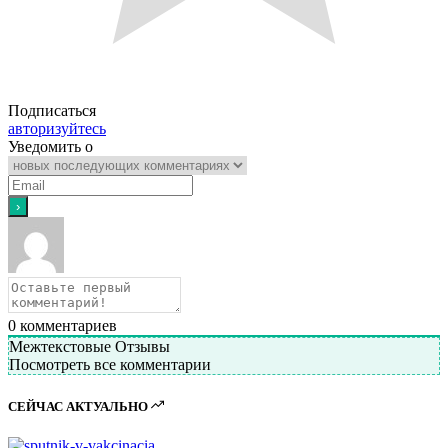
Подписаться
авторизуйтесь
Уведомить о
0
комментариев
Межтекстовые Отзывы
Посмотреть все комментарии
СЕЙЧАС АКТУАЛЬНО