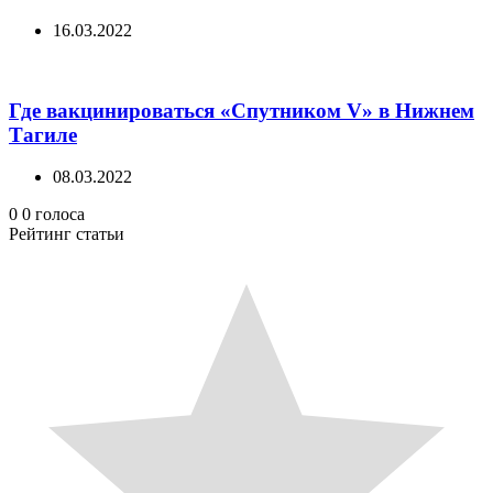
16.03.2022
Где вакцинироваться «Спутником V» в Нижнем
Тагиле
08.03.2022
0
0
голоса
Рейтинг статьи