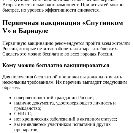
Вторая имеет только один компонент. Привиться ей можно
быстрее, но уровень эффективности снижается.
Первичная вакцинация «Спутником
V» в Барнауле
Первичную вакцинацию рекомендуется пройти всем жителям
России, которые не хотят заболеть или заразить близких.
Сделать это можно бесплатно во всех городах России.
Кому можно бесплатно вакцинироваться
Для получения бесплатной прививки вы должны отвечать
нескольким требованиям. Их перечень выглядит следующим
образом:
совершеннолетний гражданин России;
наличие документа, удостоверяющего личность и
гражданство;
СНИЛС;
нет хронических заболеваний в активном статусе;
вы не являетесь участником испытаний других
препаратов;