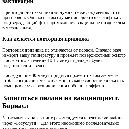
вакцинации
При вторичной вакцинации нужны те же документы, что и
при первой. Однако в этом случае понадобится сертификат,
подтверждающий факт прохождения вакцины не позднее чем
6 месяцев назад.
Как делается повторная прививка
Повторная прививка не отличается от первой. Сначала врач
измерит вашу температуру и проведет поверхностный осмотр.
После этого в течение 10-15 минут препарат будет
подготовлен и введен.
Последующие 30 минут придется провести в том же месте,
чтобы специалист мог отслеживать ваше состояние и оказать
помощь в случае возникновения побочных эффектов.
Записаться онлайн на вакцинацию г.
Барнаул
Записываться на вакцину рекомендуется в режиме «онлайн»
через «Госуслуги». Для этого необходимо последовательно
выполнить следующие действия: