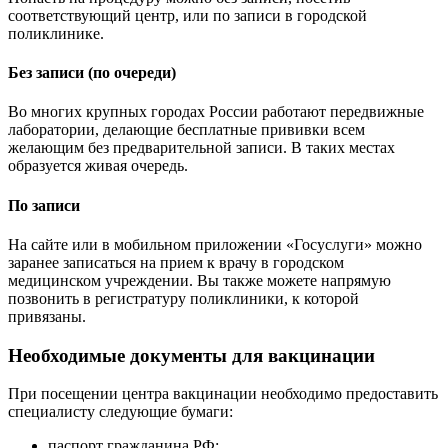
соответствующий центр, или по записи в городской
поликлинике.
Без записи (по очереди)
Во многих крупных городах России работают передвижные
лаборатории, делающие бесплатные прививки всем
желающим без предварительной записи. В таких местах
образуется живая очередь.
По записи
На сайте или в мобильном приложении «Госуслуги» можно
заранее записаться на прием к врачу в городском
медицинском учреждении. Вы также можете напрямую
позвонить в регистратуру поликлиники, к которой
привязаны.
Необходимые документы для вакцинации
При посещении центра вакцинации необходимо предоставить
специалисту следующие бумаги:
паспорт гражданина РФ;