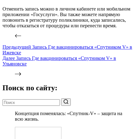
Отменить запись можно в личном кабинете или мобильном
приложении «Госуслуги». Вы также можете напрямую
позвонить в регистратуру поликлиники, куда записались,
чтобы отказаться от процедуры или перенести время.
Предыдущий
Запись
Где вакцинироваться «Спутником V» в
Ижевске
Далее
Запись
Где вакцинироваться «Спутником V» в
Ульяновске
Поиск по сайту:
Концепция поменялась: «Спутник-V» – защита на
всю жизнь.