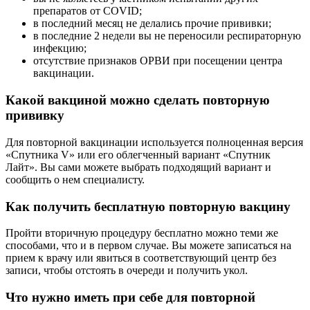
препаратов от COVID;
в последний месяц не делались прочие прививки;
в последние 2 недели вы не переносили респираторную
инфекцию;
отсутствие признаков ОРВИ при посещении центра
вакцинации.
Какой вакциной можно сделать повторную
прививку
Для повторной вакцинации используется полноценная версия
«Спутника V» или его облегченный вариант «Спутник
Лайт». Вы сами можете выбрать подходящий вариант и
сообщить о нем специалисту.
Как получить бесплатную повторную вакцину
Пройти вторичную процедуру бесплатно можно теми же
способами, что и в первом случае. Вы можете записаться на
прием к врачу или явиться в соответствующий центр без
записи, чтобы отстоять в очереди и получить укол.
Что нужно иметь при себе для повторной